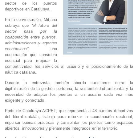
sector de los puertos
deportivos en Catalunya.
En la conversación, Mitjana
subraya que
“el futuro del
sector pasa por la
colaboración entre puertos,
administraciones y agentes
económicos”
, una
cooperación que considera
esencial para mejorar la
competitividad, los servicios al usuario y el posicionamiento de la
náutica catalana.
Durante la entrevista también aborda cuestiones como la
digitalización de la gestión portuaria, la sostenibilidad ambiental y la
necesidad de adaptar los puertos a un usuario cada vez más
exigente y conectado.
Ports de Catalunya-ACPET, que representa a 48 puertos deportivos
del litoral catalán, trabaja para reforzar la coordinación sectorial,
impulsar buenas prácticas y consolidar los puertos como espacios
abiertos, innovadores y plenamente integrados en el territorio.