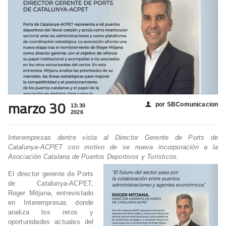
marzo 30
por SBComunicacion
👤
13:30
2026
Interempresas dentre vista al Director Gerente de Ports de
Catalunya-ACPET con motivo de se nueva incorporación a la
Asociación Catalana de Puertos Deportivos y Turísticos.
El director gerente de Ports
de Catalunya-ACPET,
Roger Mitjana, entrevistado
en Interempresas donde
analiza los retos y
oportunidades actuales del