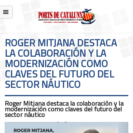
☰
ROGER MITJANA DESTACA
LA COLABORACIÓN Y LA
MODERNIZACIÓN COMO
CLAVES DEL FUTURO DEL
SECTOR NÁUTICO
Roger Mitjana destaca la colaboración y la
modernización como claves del futuro del
sector náutico