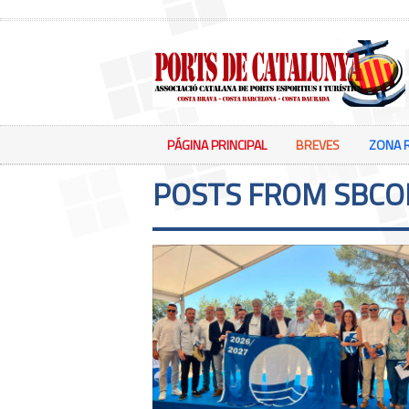
PÁGINA PRINCIPAL
BREVES
ZONA 
POSTS FROM SBCO