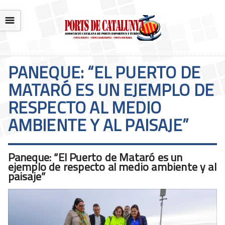
☰
PANEQUE: “EL PUERTO DE
MATARÓ ES UN EJEMPLO DE
RESPECTO AL MEDIO
AMBIENTE Y AL PAISAJE”
Paneque: “El Puerto de Mataró es un
ejemplo de respecto al medio ambiente y al
paisaje”