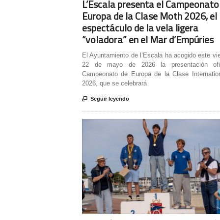
L’Escala presenta el Campeonato
Europa de la Clase Moth 2026, el
espectáculo de la vela ligera
“voladora” en el Mar d’Empúries
El Ayuntamiento de l’Escala ha acogido este vi
22 de mayo de 2026 la presentación ofic
Campeonato de Europa de la Clase Internatio
2026, que se celebrará

Seguir leyendo