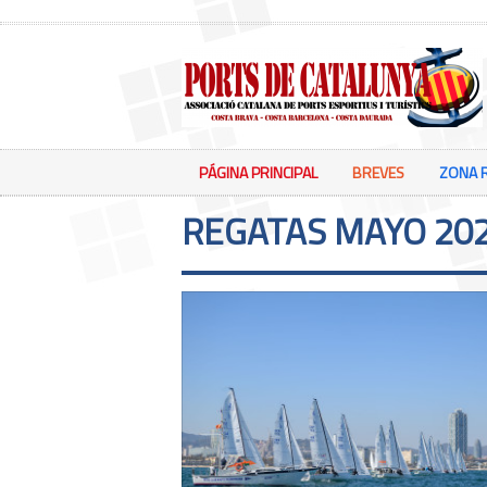
PÁGINA PRINCIPAL
BREVES
ZONA 
REGATAS MAYO 20