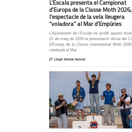
L’Escala presenta el Campionat
d’Europa de la Classe Moth 2026,
l’espectacle de la vela lleugera
“voladora” al Mar d’Empúries
L’Ajuntament de l’Escala ha acollit aquest dive
22 de maig de 2026 la presentació oficial del 
d’Europa de la Classe International Moth 2026
celebrarà al Mar

Llegir Article Sencer