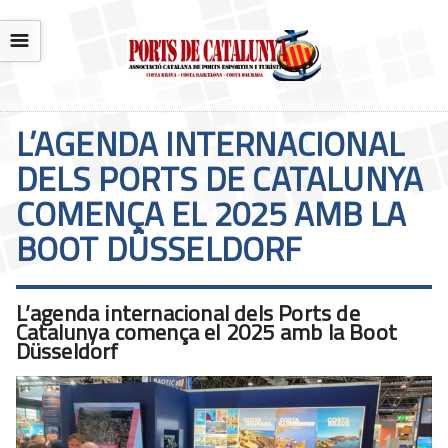
☰
L’AGENDA INTERNACIONAL
DELS PORTS DE CATALUNYA
COMENÇA EL 2025 AMB LA
BOOT DÜSSELDORF
L’agenda internacional dels Ports de
Catalunya comença el 2025 amb la Boot
Düsseldorf