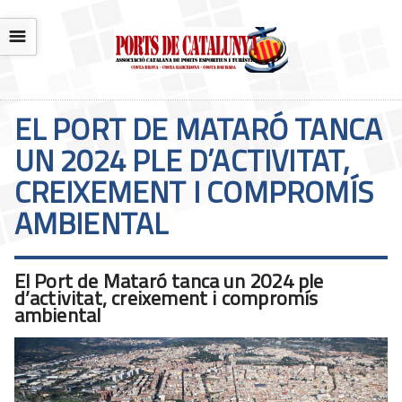
☰
EL PORT DE MATARÓ TANCA
UN 2024 PLE D’ACTIVITAT,
CREIXEMENT I COMPROMÍS
AMBIENTAL
El Port de Mataró tanca un 2024 ple
d’activitat, creixement i compromís
ambiental