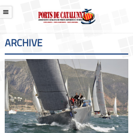
☰
ARCHIVE