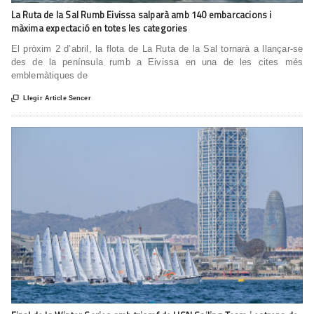
La Ruta de la Sal Rumb Eivissa salparà amb 140 embarcacions i
màxima expectació en totes les categories
El pròxim 2 d’abril, la flota de La Ruta de la Sal tornarà a llançar-se
des de la península rumb a Eivissa en una de les cites més
emblemàtiques de

Llegir Article Sencer