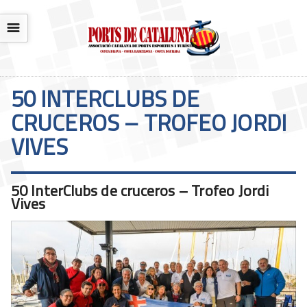
☰
50 INTERCLUBS DE
CRUCEROS – TROFEO JORDI
VIVES
50 InterClubs de cruceros – Trofeo Jordi
Vives