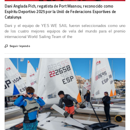
Dani Anglada Pich, regatista de Port Masnou, reconocido como
Espíritu Deportivo 2025 por la Unió de Federacions Esportives de
Catalunya
Dani y el equipo de YES WE SAIL fueron seleccionados como uno
de los cuatro mejores equipos de vela del mundo para el premio
internacional World Sailing Team of the

Seguir leyendo