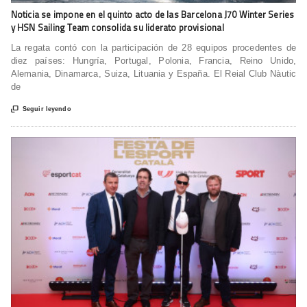
Noticia se impone en el quinto acto de las Barcelona J70 Winter Series
y HSN Sailing Team consolida su liderato provisional
La regata contó con la participación de 28 equipos procedentes de
diez países: Hungría, Portugal, Polonia, Francia, Reino Unido,
Alemania, Dinamarca, Suiza, Lituania y España. El Reial Club Nàutic
de

Seguir leyendo