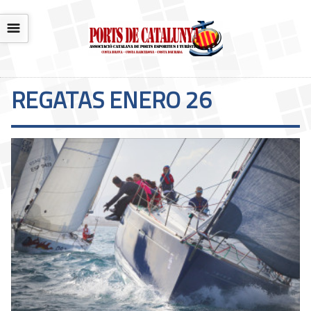
☰
REGATAS ENERO 26