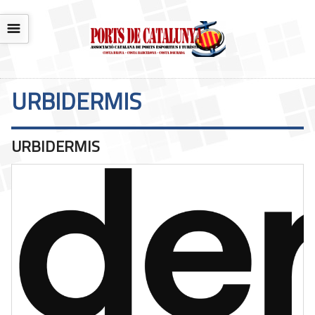
☰
URBIDERMIS
URBIDERMIS