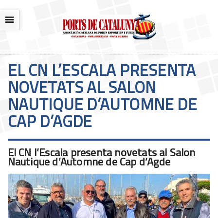
☰
EL CN L’ESCALA PRESENTA
NOVETATS AL SALON
NAUTIQUE D’AUTOMNE DE
CAP D’AGDE
El CN l’Escala presenta novetats al Salon
Nautique d’Automne de Cap d’Agde