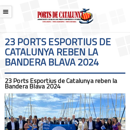
☰
23 PORTS ESPORTIUS DE
CATALUNYA REBEN LA
BANDERA BLAVA 2024
23 Ports Esportius de Catalunya reben la
Bandera Blava 2024