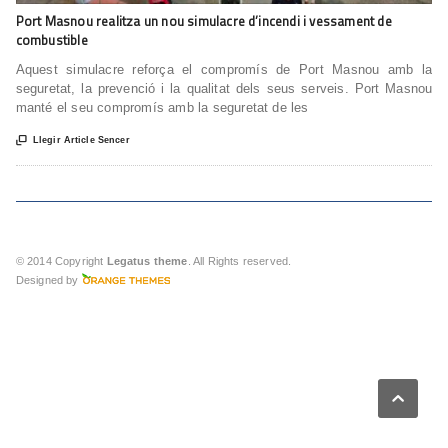
Port Masnou realitza un nou simulacre d’incendi i vessament de
combustible
Aquest simulacre reforça el compromís de Port Masnou amb la
seguretat, la prevenció i la qualitat dels seus serveis. Port Masnou
manté el seu compromís amb la seguretat de les

Llegir Article Sencer
© 2014 Copyright
Legatus theme
. All Rights reserved.
Designed by
